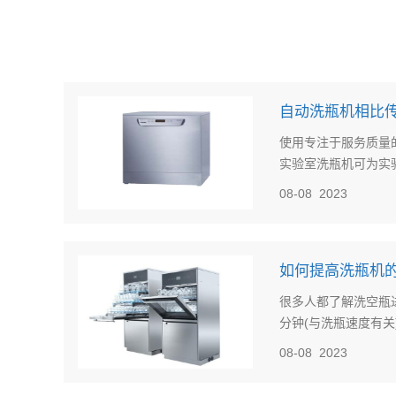
自动洗瓶机相比传
使用专注于服务质量
实验室洗瓶机可为实验
08-08
2023
如何提高洗瓶机
很多人都了解洗空瓶
分钟(与洗瓶速度有关
08-08
2023