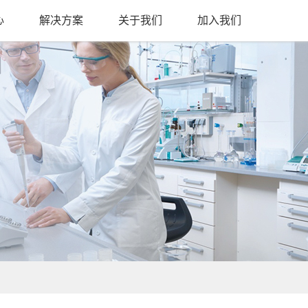
心
解决方案
关于我们
加入我们