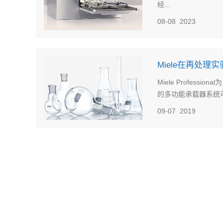
经...
08-08
2023
Miele在再处理实
Miele Profe
的多功能承载器系统可以
09-07
2019