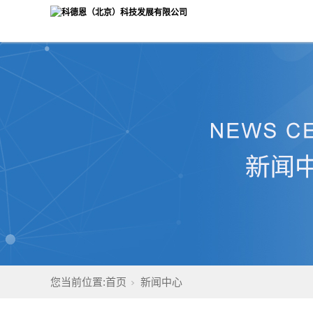
您当前位置:
首页
新闻中心