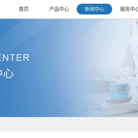
首页
产品中心
新闻中心
服务中