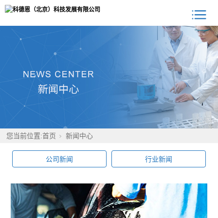
您当前位置:
首页
新闻中心
公司新闻
行业新闻